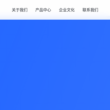
关于我们
产品中心
企业文化
联系我们