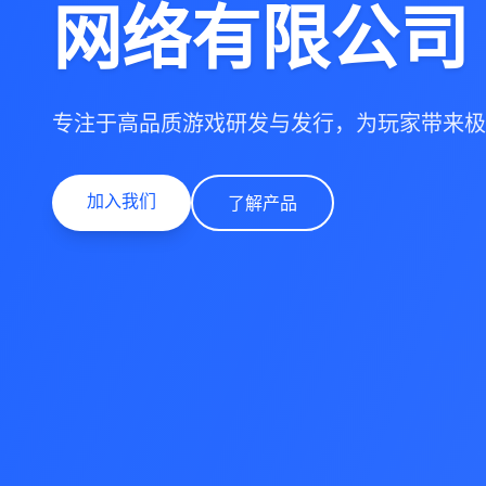
网络有限公司
专注于高品质游戏研发与发行，为玩家带来极
加入我们
了解产品