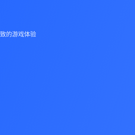
致的游戏体验