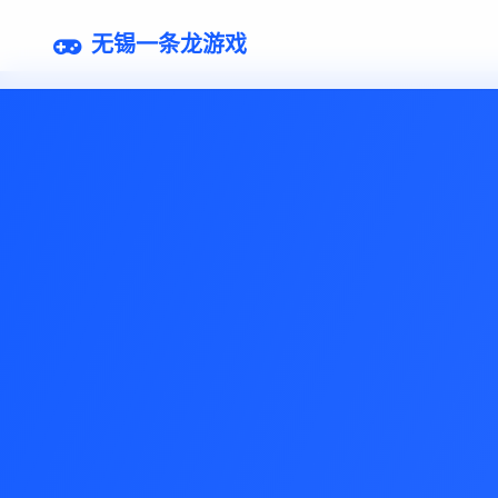
无锡一条龙游戏