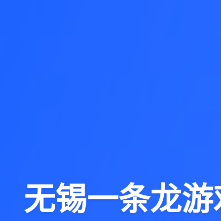
无锡一条龙游